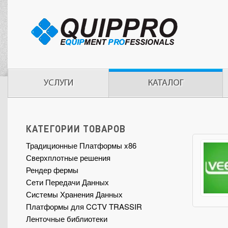
УСЛУГИ
КАТАЛОГ
КАТЕГОРИИ ТОВАРОВ
Традиционные Платформы x86
Сверхплотные решения
Рендер фермы
Сети Передачи Данных
Системы Хранения Данных
Платформы для CCTV TRASSIR
Ленточные библиотеки