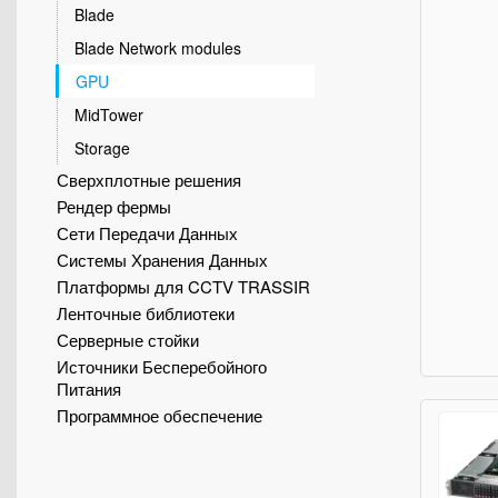
Blade
Blade Network modules
GPU
MidTower
Storage
Сверхплотные решения
Рендер фермы
Сети Передачи Данных
Системы Хранения Данных
Платформы для CCTV TRASSIR
Ленточные библиотеки
Серверные стойки
Источники Бесперебойного
Питания
Программное обеспечение