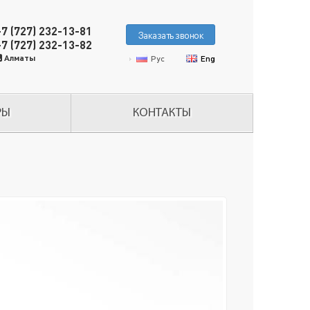
+7 (727) 232-13-81
Заказать звонок
+7 (727) 232-13-82
Алматы
Рус
Eng
РЫ
КОНТАКТЫ