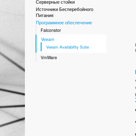
Серверные стойки
Источники Бесперебойного
Питания
Программное обеспечение
Falconstor
Veeam
Veeam Availability Suite
VmWare