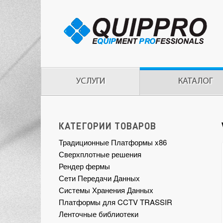
УСЛУГИ
КАТАЛОГ
КАТЕГОРИИ ТОВАРОВ
Традиционные Платформы x86
Сверхплотные решения
Рендер фермы
Сети Передачи Данных
Системы Хранения Данных
Платформы для CCTV TRASSIR
Ленточные библиотеки