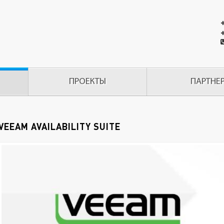
ПРОЕКТЫ
ПАРТНЕ
VEEAM AVAILABILITY SUITE