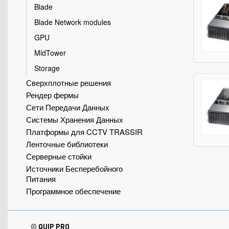
Blade
Blade Network modules
GPU
MidTower
Storage
Сверхплотные решения
Рендер фермы
Сети Передачи Данных
Системы Хранения Данных
Платформы для CCTV TRASSIR
Ленточные библиотеки
Серверные стойки
Источники Бесперебойного
Питания
Программное обеспечение
© QUIP PRO