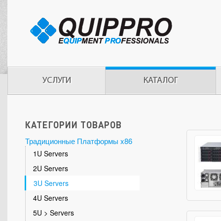
УСЛУГИ
КАТАЛОГ
КАТЕГОРИИ ТОВАРОВ
Традиционные Платформы x86
1U Servers
2U Servers
3U Servers
4U Servers
5U > Servers