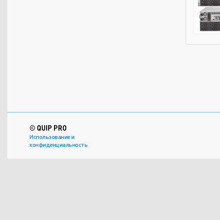
© QUIP PRO
Использование и
конфиденциальность