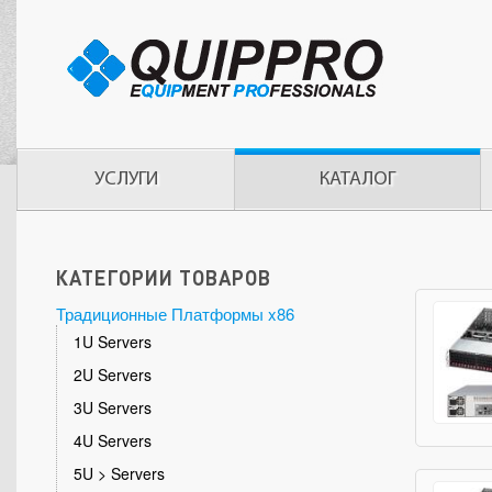
УСЛУГИ
КАТАЛОГ
КАТЕГОРИИ ТОВАРОВ
Традиционные Платформы x86
1U Servers
2U Servers
3U Servers
4U Servers
5U > Servers