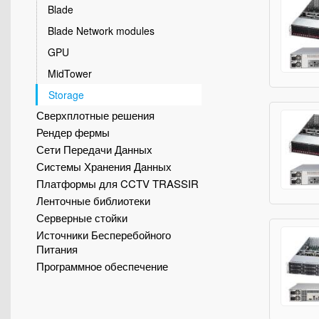
Blade
Blade Network modules
GPU
MidTower
Storage
Сверхплотные решения
Рендер фермы
Сети Передачи Данных
Системы Хранения Данных
Платформы для CCTV TRASSIR
Ленточные библиотеки
Серверные стойки
Источники Бесперебойного
Питания
Программное обеспечение