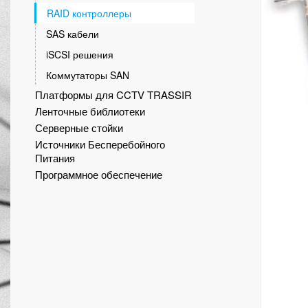
RAID контроллеры
SAS кабели
iSCSI решения
Коммутаторы SAN
Платформы для CCTV TRASSIR
Ленточные библиотеки
Серверные стойки
Источники Бесперебойного
Питания
Программное обеспечение