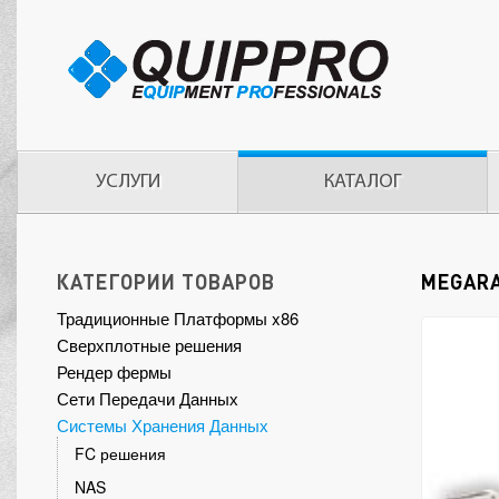
УСЛУГИ
КАТАЛОГ
КАТЕГОРИИ ТОВАРОВ
MEGARAI
Традиционные Платформы x86
Сверхплотные решения
Рендер фермы
Сети Передачи Данных
Системы Хранения Данных
FC решения
NAS