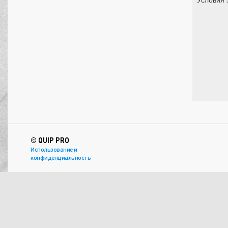
© QUIP PRO
Использование и
конфиденциальность