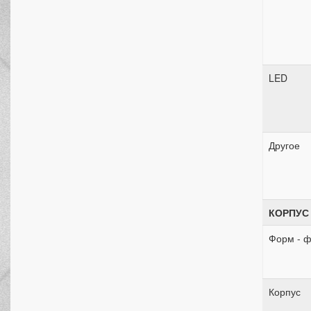
LED
Другое
КОРПУС
Форм - ф
Корпус