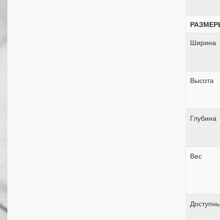
РАЗМЕР
Ширина
Высота
Глубина
Вес
Доступны