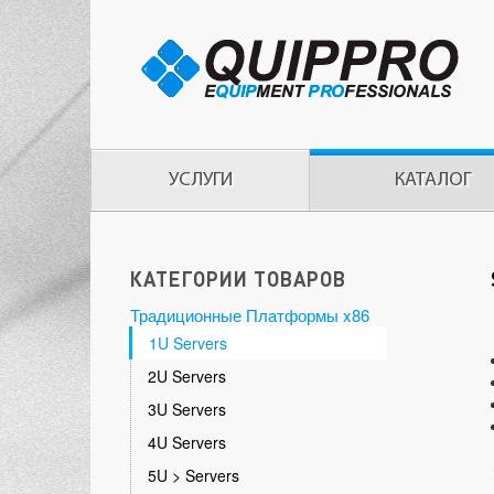
УСЛУГИ
КАТАЛОГ
КАТЕГОРИИ ТОВАРОВ
Традиционные Платформы x86
1U Servers
2U Servers
3U Servers
4U Servers
5U > Servers