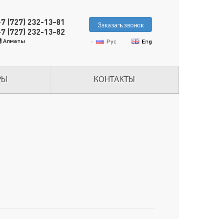
+7 (727) 232-13-81
Заказать звонок
+7 (727) 232-13-82
Алматы
Рус
Eng
РЫ
КОНТАКТЫ