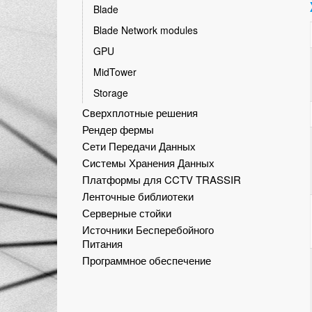
Blade
Blade Network modules
GPU
MidTower
Storage
Сверхплотные решения
Рендер фермы
Сети Передачи Данных
Системы Хранения Данных
Платформы для CCTV TRASSIR
Ленточные библиотеки
Серверные стойки
Источники Бесперебойного
Питания
Программное обеспечение