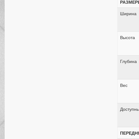
РАЗМЕР
Ширина
Высота
Глубина
Вес
Доступны
ПЕРЕДН